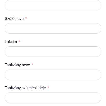
Szülő neve
Lakcím
Tanítvány neve
Tanítvány születési ideje