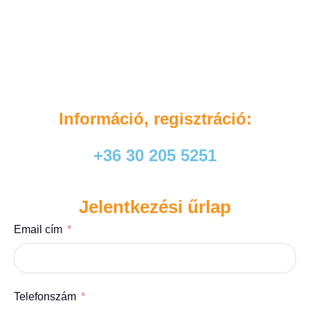
Információ, regisztráció:
+36 30 205 5251
Jelentkezési űrlap
Email cím
Telefonszám