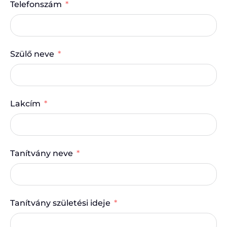
Telefonszám
Szülő neve
Lakcím
Tanítvány neve
Tanítvány születési ideje